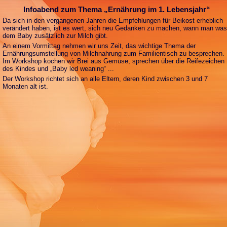
Infoabend zum Thema „Ernährung im 1. Lebensjahr“
Da sich in den vergangenen Jahren die Empfehlungen für Beikost erheblich
verändert haben, ist es wert, sich neu Gedanken zu machen, wann man was
dem Baby zusätzlich zur Milch gibt.
An einem Vormittag nehmen wir uns Zeit, das wichtige Thema der
Ernährungsumstellung von Milchnahrung zum Familientisch zu besprechen.
Im Workshop kochen wir Brei aus Gemüse, sprechen über die Reifezeichen
des Kindes und „Baby led weaning“ ...
Der Workshop richtet sich an alle Eltern, deren Kind zwischen 3 und 7
Monaten alt ist.